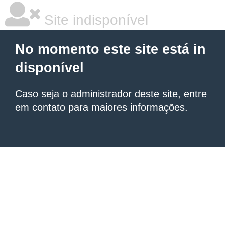
Site indisponível
No momento este site está in
disponível
Caso seja o administrador deste site, entre
em contato para maiores informações.