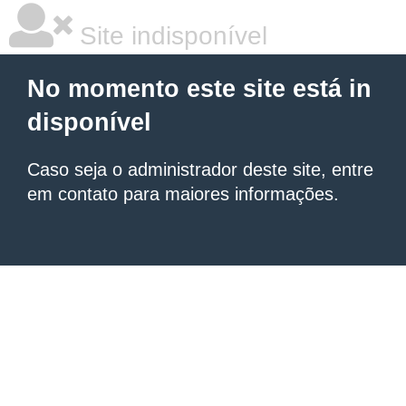
Site indisponível
No momento este site está in
disponível
Caso seja o administrador deste site, entre
em contato para maiores informações.