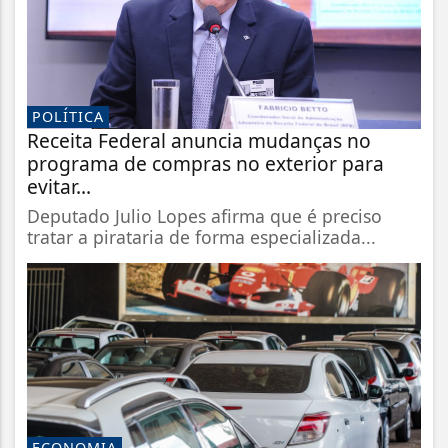
POLÍTICA
Receita Federal anuncia mudanças no
programa de compras no exterior para
evitar...
Deputado Julio Lopes afirma que é preciso
tratar a pirataria de forma especializada...
ECONOMIA