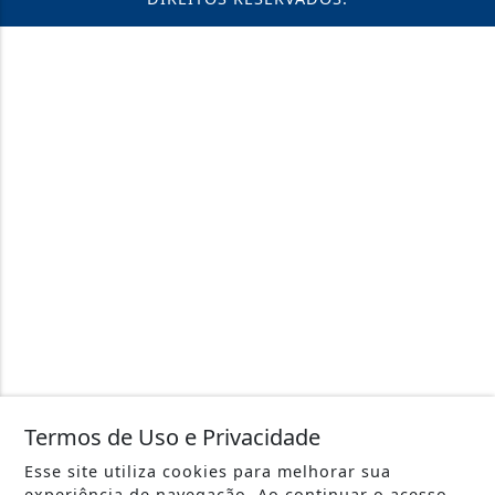
Termos de Uso e Privacidade
Esse site utiliza cookies para melhorar sua
experiência de navegação. Ao continuar o acesso,