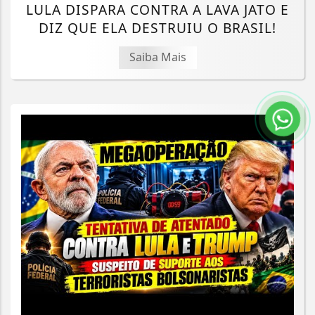
LULA DISPARA CONTRA A LAVA JATO E
DIZ QUE ELA DESTRUIU O BRASIL!
Saiba Mais