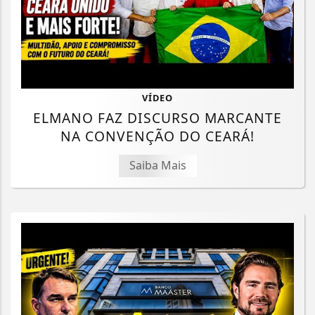
VÍDEO
ELMANO FAZ DISCURSO MARCANTE
NA CONVENÇÃO DO CEARÁ!
Saiba Mais