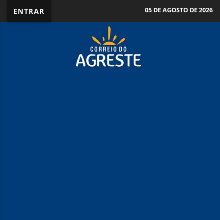
05 DE AGOSTO DE 2026
ENTRAR