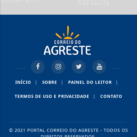
INÍCIO
|
SOBRE
|
PAINEL DO LEITOR
|
TERMOS DE USO E PRIVACIDADE
|
CONTATO
© 2021 PORTAL CORREIO DO AGRESTE - TODOS OS
DIREITOS RESERVADOS.