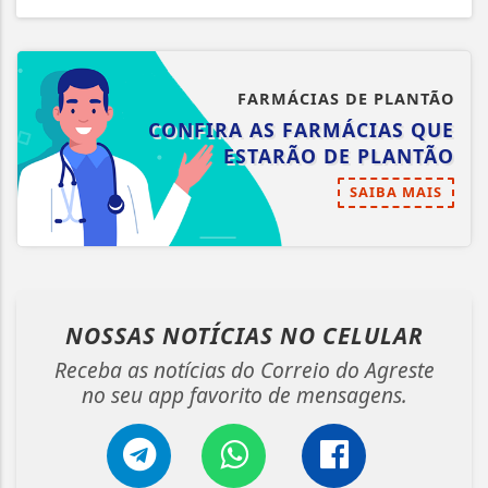
FARMÁCIAS DE PLANTÃO
CONFIRA AS FARMÁCIAS QUE
ESTARÃO DE PLANTÃO
SAIBA MAIS
NOSSAS NOTÍCIAS
NO CELULAR
Receba as notícias do Correio do Agreste
no seu app favorito de mensagens.