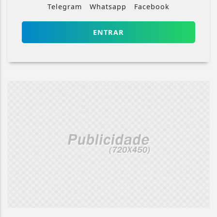
Telegram
Whatsapp
Facebook
ENTRAR