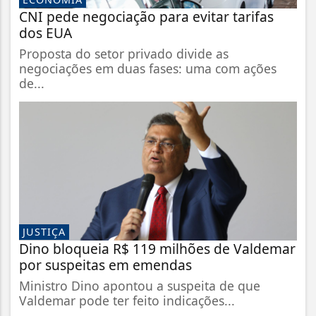
CNI pede negociação para evitar tarifas
dos EUA
Proposta do setor privado divide as
negociações em duas fases: uma com ações
de...
JUSTIÇA
Dino bloqueia R$ 119 milhões de Valdemar
por suspeitas em emendas
Ministro Dino apontou a suspeita de que
Valdemar pode ter feito indicações...