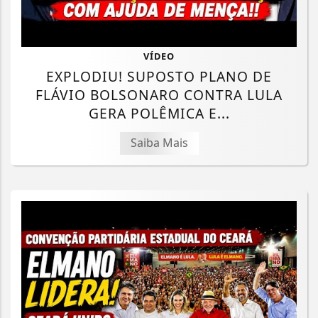
VÍDEO
EXPLODIU! SUPOSTO PLANO DE
FLÁVIO BOLSONARO CONTRA LULA
GERA POLÊMICA E...
Saiba Mais