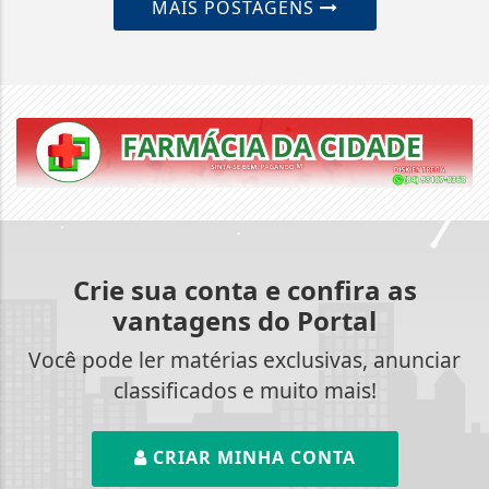
MAIS POSTAGENS
Crie sua conta e confira as
vantagens do Portal
Você pode ler matérias exclusivas, anunciar
classificados e muito mais!
CRIAR MINHA CONTA