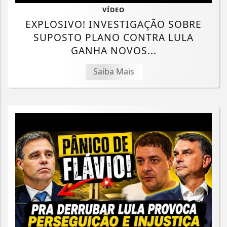
VÍDEO
EXPLOSIVO! INVESTIGAÇÃO SOBRE
SUPOSTO PLANO CONTRA LULA
GANHA NOVOS...
Saiba Mais