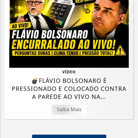
VÍDEO
💣FLÁVIO BOLSONARO É
PRESSIONADO E COLOCADO CONTRA
A PAREDE AO VIVO NA...
Saiba Mais