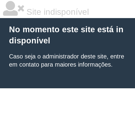
Site indisponível
No momento este site está in
disponível
Caso seja o administrador deste site, entre
em contato para maiores informações.