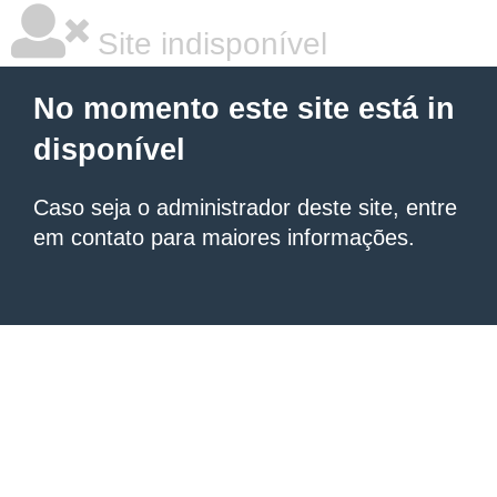
Site indisponível
No momento este site está in
disponível
Caso seja o administrador deste site, entre
em contato para maiores informações.