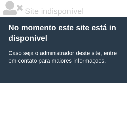
Site indisponível
No momento este site está in
disponível
Caso seja o administrador deste site, entre
em contato para maiores informações.