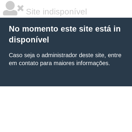
Site indisponível
No momento este site está in
disponível
Caso seja o administrador deste site, entre
em contato para maiores informações.