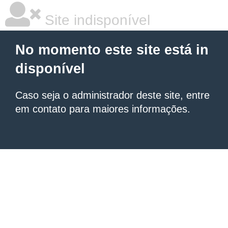
Site indisponível
No momento este site está in
disponível
Caso seja o administrador deste site, entre
em contato para maiores informações.