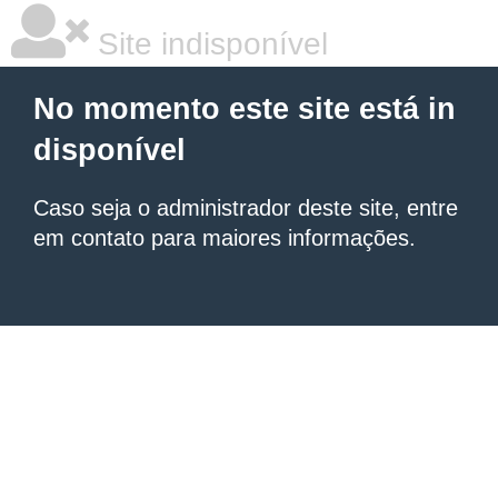
Site indisponível
No momento este site está in
disponível
Caso seja o administrador deste site, entre
em contato para maiores informações.