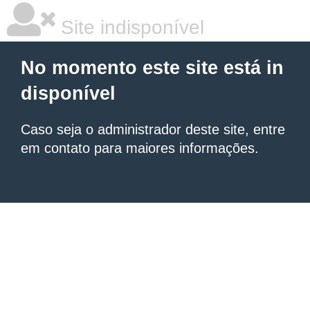
Site indisponível
No momento este site está in
disponível
Caso seja o administrador deste site, entre
em contato para maiores informações.