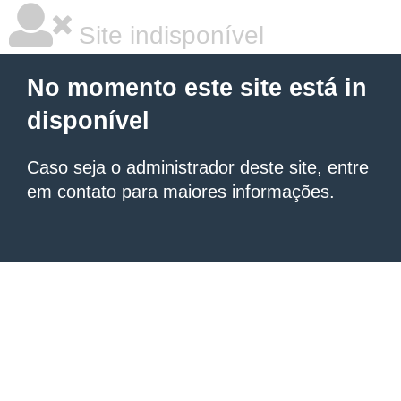
Site indisponível
No momento este site está in
disponível
Caso seja o administrador deste site, entre
em contato para maiores informações.