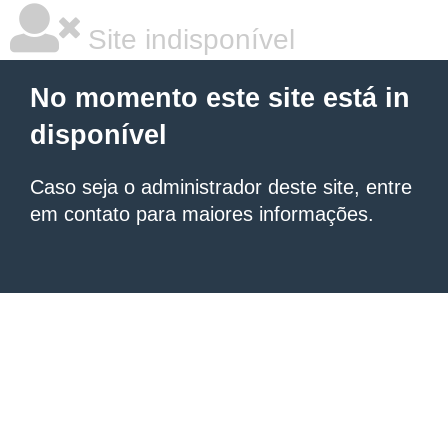
Site indisponível
No momento este site está in
disponível
Caso seja o administrador deste site, entre
em contato para maiores informações.