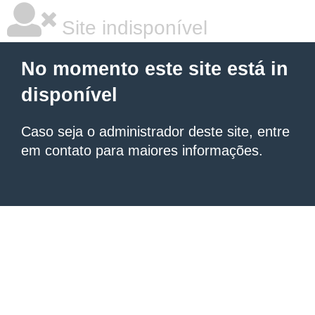
Site indisponível
No momento este site está in
disponível
Caso seja o administrador deste site, entre
em contato para maiores informações.