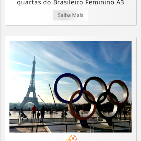
quartas do Brasileiro Feminino A3
Saiba Mais