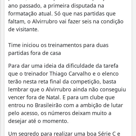
ano passado, a primeira disputada na
formatação atual. Só que nas partidas que
faltam, o Alvirrubro vai fazer seis na condição
de visitante.
Time iniciou os treinamentos para duas
partidas fora de casa
Para dar uma ideia da dificuldade da tarefa
que o treinador Thiago Carvalho e o elenco
terão nesta reta final da competição, basta
lembrar que o Alvirrubro ainda não conseguiu
vencer fora de Natal. E para um clube que
entrou no Brasileirão com a ambição de lutar
pelo acesso, os números deixam muito a
desejar até o momento.
Um segredo para realizar uma boa Série C e