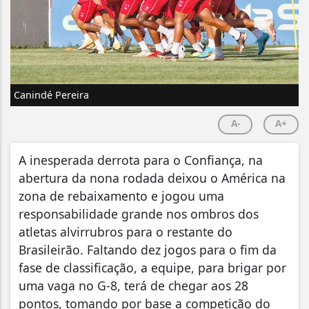
Canindé Pereira
A-
A+
A inesperada derrota para o Confiança, na
abertura da nona rodada deixou o América na
zona de rebaixamento e jogou uma
responsabilidade grande nos ombros dos
atletas alvirrubros para o restante do
Brasileirão. Faltando dez jogos para o fim da
fase de classificação, a equipe, para brigar por
uma vaga no G-8, terá de chegar aos 28
pontos, tomando por base a competição do