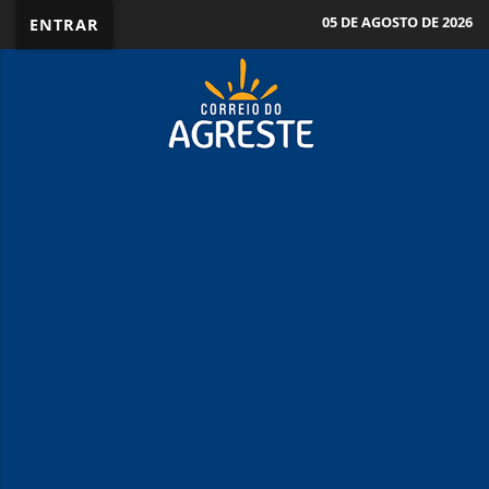
05 DE AGOSTO DE 2026
ENTRAR