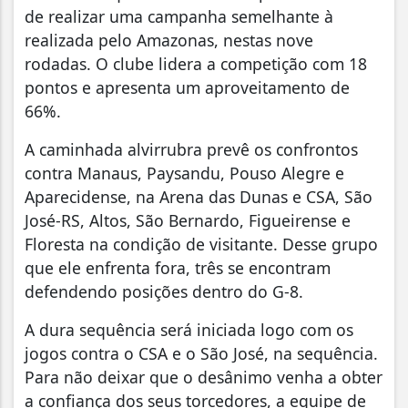
de realizar uma campanha semelhante à
realizada pelo Amazonas, nestas nove
rodadas. O clube lidera a competição com 18
pontos e apresenta um aproveitamento de
66%.
A caminhada alvirrubra prevê os confrontos
contra Manaus, Paysandu, Pouso Alegre e
Aparecidense, na Arena das Dunas e CSA, São
José-RS, Altos, São Bernardo, Figueirense e
Floresta na condição de visitante. Desse grupo
que ele enfrenta fora, três se encontram
defendendo posições dentro do G-8.
A dura sequência será iniciada logo com os
jogos contra o CSA e o São José, na sequência.
Para não deixar que o desânimo venha a obter
a confiança dos seus torcedores, a equipe de