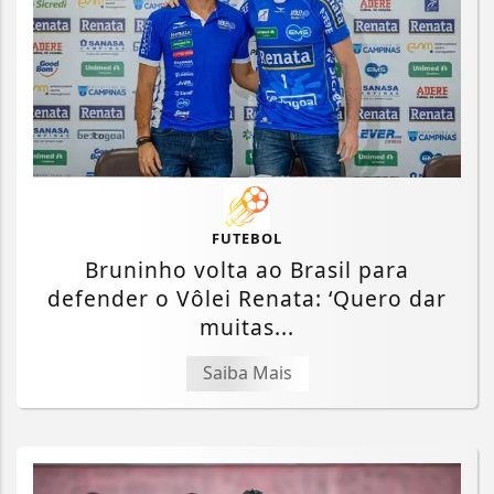
FUTEBOL
Bruninho volta ao Brasil para
defender o Vôlei Renata: ‘Quero dar
muitas...
Saiba Mais