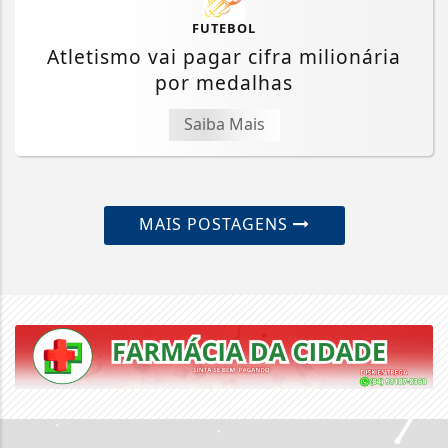
FUTEBOL
Atletismo vai pagar cifra milionária
por medalhas
Saiba Mais
MAIS POSTAGENS