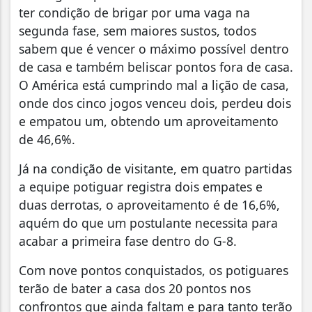
ter condição de brigar por uma vaga na
segunda fase, sem maiores sustos, todos
sabem que é vencer o máximo possível dentro
de casa e também beliscar pontos fora de casa.
O América está cumprindo mal a lição de casa,
onde dos cinco jogos venceu dois, perdeu dois
e empatou um, obtendo um aproveitamento
de 46,6%.
Já na condição de visitante, em quatro partidas
a equipe potiguar registra dois empates e
duas derrotas, o aproveitamento é de 16,6%,
aquém do que um postulante necessita para
acabar a primeira fase dentro do G-8.
Com nove pontos conquistados, os potiguares
terão de bater a casa dos 20 pontos nos
confrontos que ainda faltam e para tanto terão