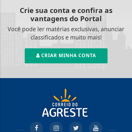
Crie sua conta e confira as
vantagens do Portal
Você pode ler matérias exclusivas, anunciar
classificados e muito mais!
CRIAR MINHA CONTA