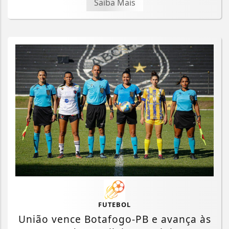
Saiba Mais
FUTEBOL
União vence Botafogo-PB e avança às