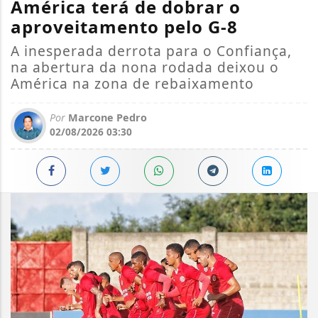
América terá de dobrar o
aproveitamento pelo G-8
A inesperada derrota para o Confiança,
na abertura da nona rodada deixou o
América na zona de rebaixamento
Por
Marcone Pedro
02/08/2026 03:30