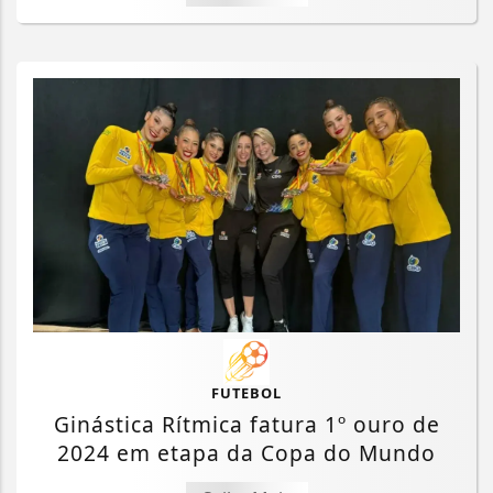
FUTEBOL
Ginástica Rítmica fatura 1º ouro de
2024 em etapa da Copa do Mundo