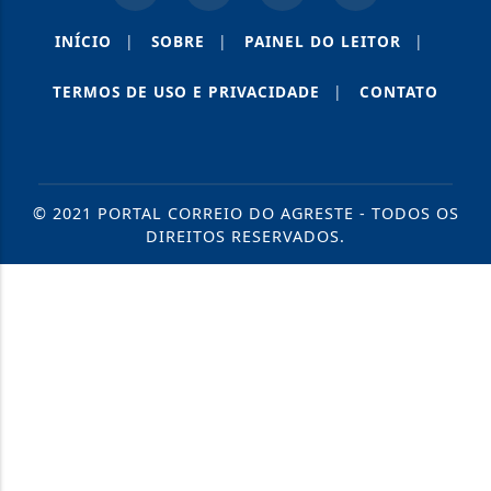
INÍCIO
|
SOBRE
|
PAINEL DO LEITOR
|
TERMOS DE USO E PRIVACIDADE
|
CONTATO
© 2021 PORTAL CORREIO DO AGRESTE - TODOS OS
DIREITOS RESERVADOS.