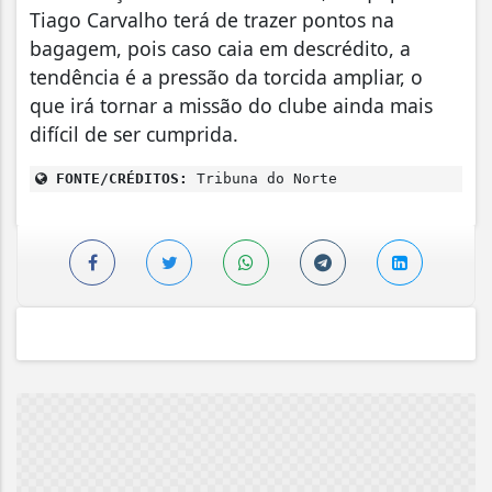
Tiago Carvalho terá de trazer pontos na
bagagem, pois caso caia em descrédito, a
tendência é a pressão da torcida ampliar, o
que irá tornar a missão do clube ainda mais
difícil de ser cumprida.
FONTE/CRÉDITOS:
Tribuna do Norte