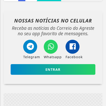
NOSSAS NOTÍCIAS
NO CELULAR
Receba as notícias do Correio do Agreste
no seu app favorito de mensagens.
Telegram
Whatsapp
Facebook
ENTRAR