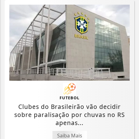
FUTEBOL
Clubes do Brasileirão vão decidir
sobre paralisação por chuvas no RS
apenas...
Saiba Mais