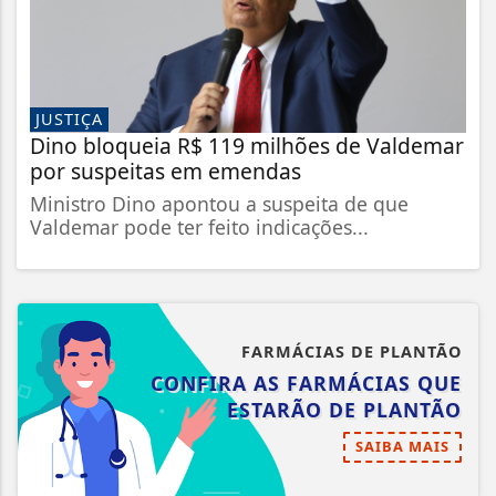
JUSTIÇA
Dino bloqueia R$ 119 milhões de Valdemar
por suspeitas em emendas
Ministro Dino apontou a suspeita de que
Valdemar pode ter feito indicações...
FARMÁCIAS DE PLANTÃO
CONFIRA AS FARMÁCIAS QUE
ESTARÃO DE PLANTÃO
SAIBA MAIS