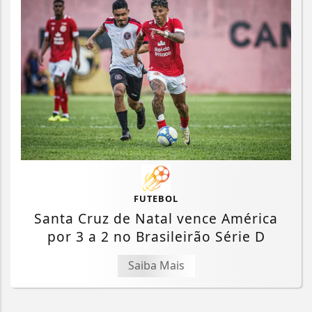
FUTEBOL
Santa Cruz de Natal vence América
por 3 a 2 no Brasileirão Série D
Saiba Mais