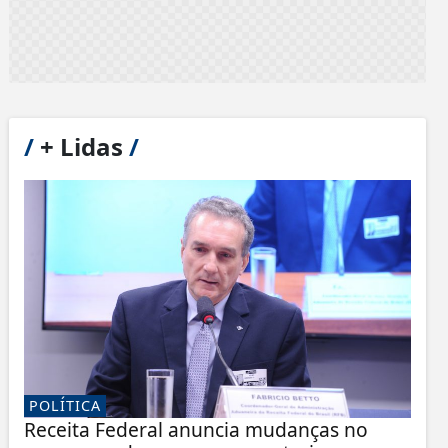
/
+ Lidas
/
POLÍTICA
Receita Federal anuncia mudanças no