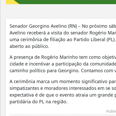
Senador Georgino Avelino (RN) – No próximo sáb
Avelino receberá a visita do senador Rogério Mar
uma cerimônia de filiação ao Partido Liberal (PL
aberto ao público.
A presença de Rogério Marinho tem como objetivo 
cidade e incentivar a participação da comunidade
caminho político para Georgino. Contamos com v
A cerimônia marca um momento significativo para 
simpatizantes e moradores interessados em se s
expectativa é de que o evento atraia um grande 
partidária do PL na região.
Publi