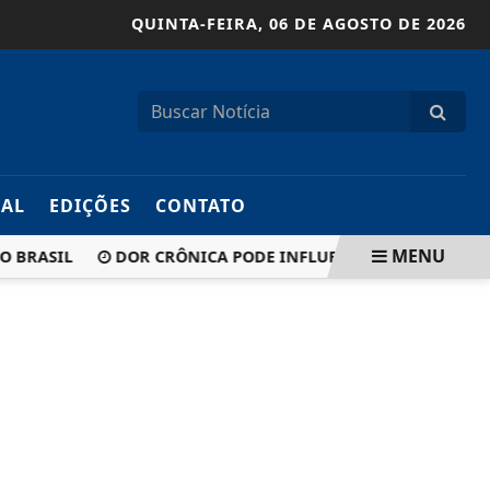
QUINTA-FEIRA,
06 DE AGOSTO DE 2026
IAL
EDIÇÕES
CONTATO
MENU
SIL
DOR CRÔNICA PODE INFLUENCIAR NO TRATAMENTO 