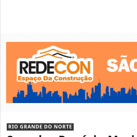
RIO GRANDE DO NORTE