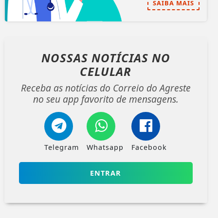
SAIBA MAIS
NOSSAS NOTÍCIAS
NO
CELULAR
Receba as notícias do Correio do Agreste
no seu app favorito de mensagens.
Telegram
Whatsapp
Facebook
ENTRAR