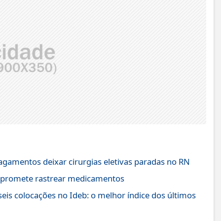
gamentos deixar cirurgias eletivas paradas no RN
on promete rastrear medicamentos
eis colocações no Ideb: o melhor índice dos últimos