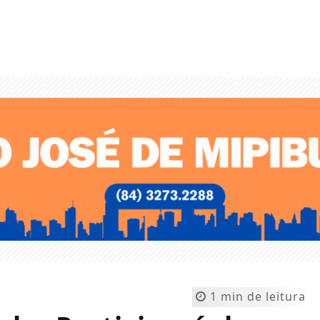
1 min de leitura