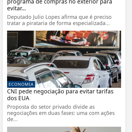
programa de compras no exterior para
evitar...
Deputado Julio Lopes afirma que é preciso
tratar a pirataria de forma especializada...
ECONOMIA
CNI pede negociação para evitar tarifas
dos EUA
Proposta do setor privado divide as
negociações em duas fases: uma com ações
de...