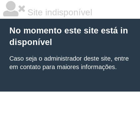
Site indisponível
No momento este site está in
disponível
Caso seja o administrador deste site, entre
em contato para maiores informações.