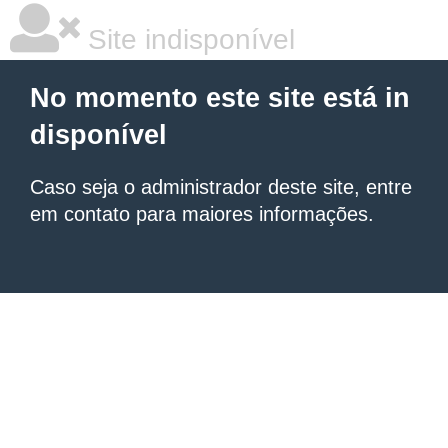
Site indisponível
No momento este site está in
disponível
Caso seja o administrador deste site, entre
em contato para maiores informações.