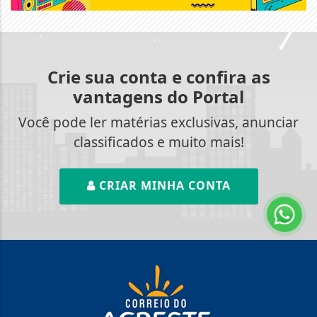
Crie sua conta e confira as
vantagens do Portal
Você pode ler matérias exclusivas, anunciar
classificados e muito mais!
CRIAR MINHA CONTA