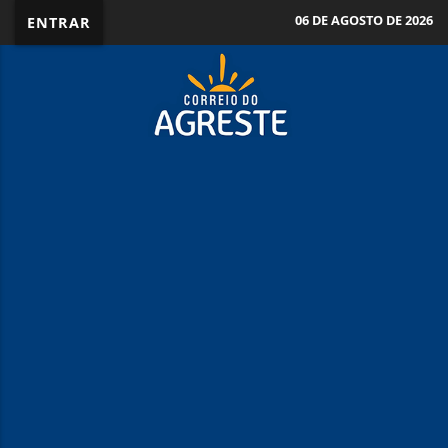
06 DE AGOSTO DE 2026
ENTRAR