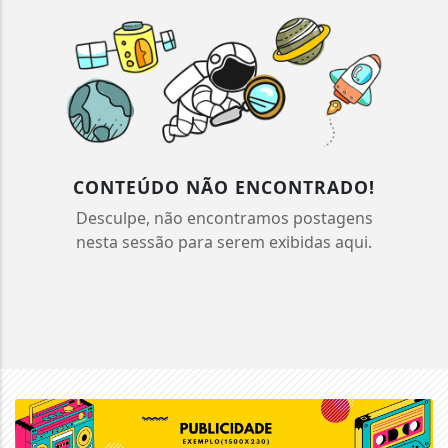
CONTEÚDO NÃO ENCONTRADO!
Desculpe, não encontramos postagens
nesta sessão para serem exibidas aqui.