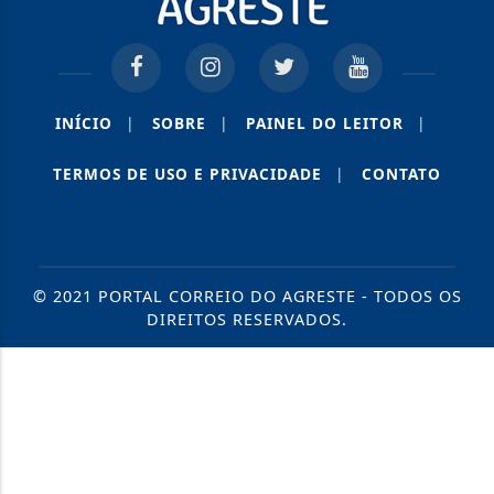
INÍCIO
|
SOBRE
|
PAINEL DO LEITOR
|
TERMOS DE USO E PRIVACIDADE
|
CONTATO
© 2021 PORTAL CORREIO DO AGRESTE - TODOS OS
DIREITOS RESERVADOS.