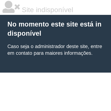
Site indisponível
No momento este site está in
disponível
Caso seja o administrador deste site, entre
em contato para maiores informações.