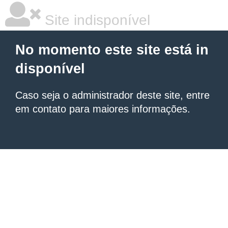
Site indisponível
No momento este site está in
disponível
Caso seja o administrador deste site, entre
em contato para maiores informações.