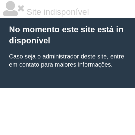
Site indisponível
No momento este site está in
disponível
Caso seja o administrador deste site, entre
em contato para maiores informações.