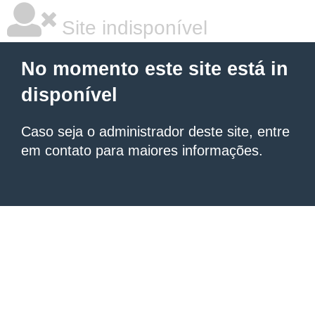
Site indisponível
No momento este site está in
disponível
Caso seja o administrador deste site, entre
em contato para maiores informações.